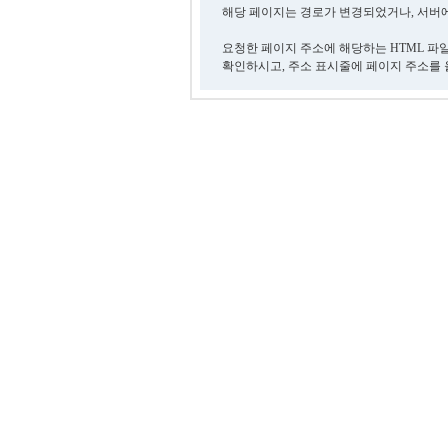
해당 페이지는 경로가 변경되었거나, 서버에
요청한 페이지 주소에 해당하는 HTML 파
확인하시고, 주소 표시줄에 페이지 주소를